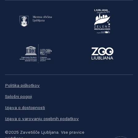
Politika piškotkov
Splošni pogoji
Izjava o dostopnosti
Izjava o varovanju osebnih podatkov
©2025 Zavetišče Ljubljana. Vse pravice