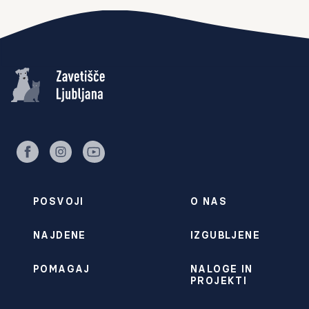
facebook
instagram
youtube
POSVOJI
O NAS
NAJDENE
IZGUBLJENE
POMAGAJ
NALOGE IN
PROJEKTI