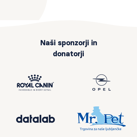
Naši sponzorji in
donatorji