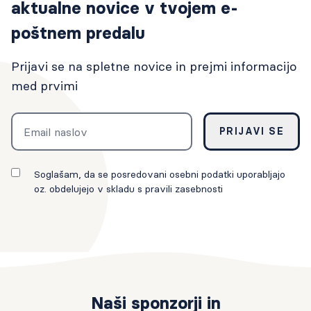
aktualne novice v tvojem e-
poštnem predalu
Prijavi se na spletne novice in prejmi informacijo
med prvimi
Email
PRIJAVI SE
Soglašam, da se posredovani osebni podatki uporabljajo
oz. obdelujejo v skladu s pravili zasebnosti
Naši sponzorji in