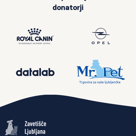
donatorji