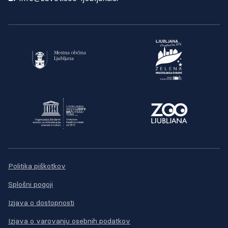
Politika piškotkov
Splošni pogoji
Izjava o dostopnosti
Izjava o varovanju osebnih podatkov