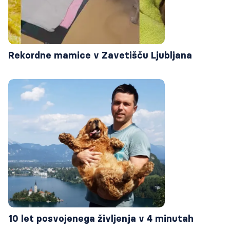
Rekordne mamice v Zavetišču Ljubljana
10 let posvojenega življenja v 4 minutah