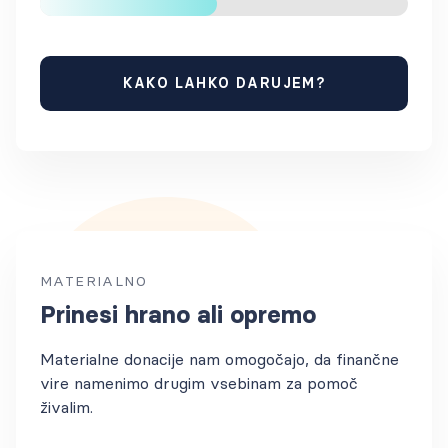
KAKO LAHKO DARUJEM?
MATERIALNO
Prinesi hrano ali opremo
Materialne donacije nam omogočajo, da finančne
vire namenimo drugim vsebinam za pomoč
živalim.