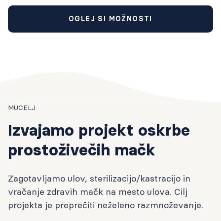
OGLEJ SI MOŽNOSTI
MUCELJ
Izvajamo projekt oskrbe
prostoživečih mačk
Zagotavljamo ulov, sterilizacijo/kastracijo in
vračanje zdravih mačk na mesto ulova. Cilj
projekta je preprečiti neželeno razmnoževanje.