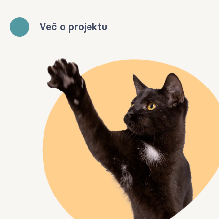
Več o projektu