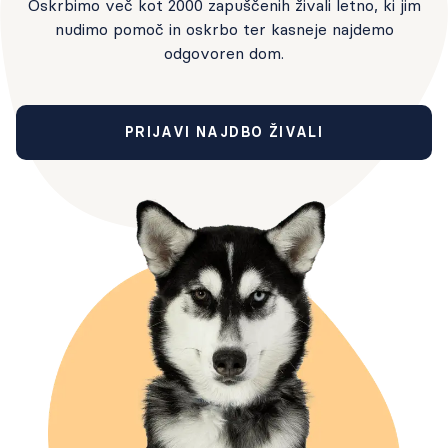
Oskrbimo več kot 2000 zapuščenih živali letno, ki jim
nudimo pomoč in oskrbo ter kasneje najdemo
odgovoren dom.
PRIJAVI NAJDBO ŽIVALI