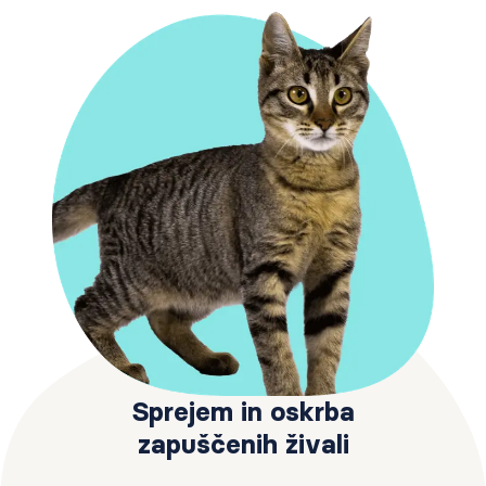
Sprejem in oskrba
zapuščenih živali