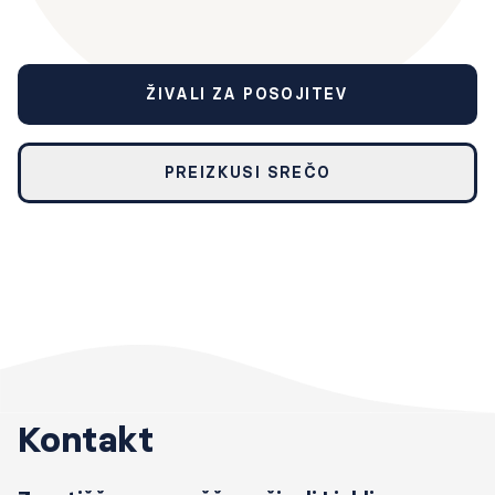
ŽIVALI ZA POSOJITEV
PREIZKUSI SREČO
Kontakt