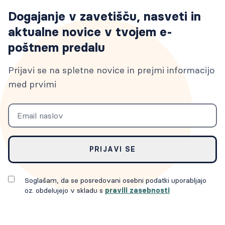
Dogajanje v zavetišču, nasveti in
aktualne novice v tvojem e-
poštnem predalu
Prijavi se na spletne novice in prejmi informacijo
med prvimi
Email
PRIJAVI SE
Soglašam, da se posredovani osebni podatki uporabljajo
oz. obdelujejo v skladu s
pravili zasebnosti