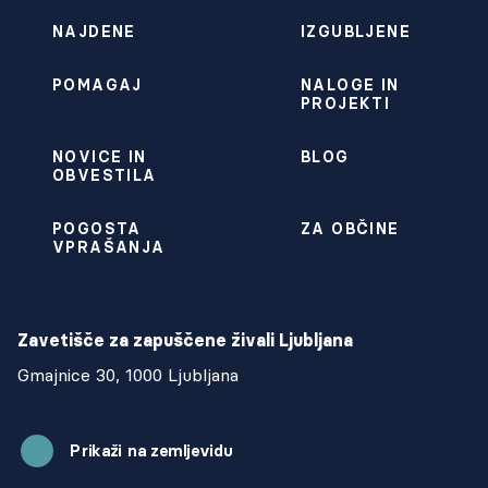
NAJDENE
IZGUBLJENE
POMAGAJ
NALOGE IN
PROJEKTI
NOVICE IN
BLOG
OBVESTILA
POGOSTA
ZA OBČINE
VPRAŠANJA
Zavetišče za zapuščene živali Ljubljana
Gmajnice 30, 1000 Ljubljana
Prikaži na zemljevidu