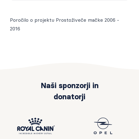
Poročilo o projektu Prostoživeče mačke 2006 -
2016
Naši sponzorji in
donatorji