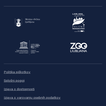
Politika piškotkov
Splošni pogoji
Izjava o dostopnosti
Izjava o varovanju osebnih podatkov