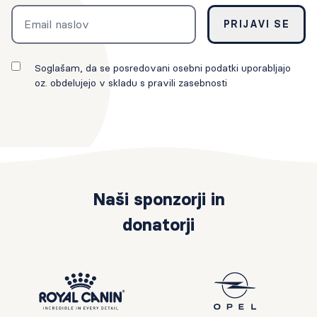
Email
PRIJAVI SE
Soglašam, da se posredovani osebni podatki uporabljajo
oz. obdelujejo v skladu s pravili zasebnosti
Naši sponzorji in
donatorji