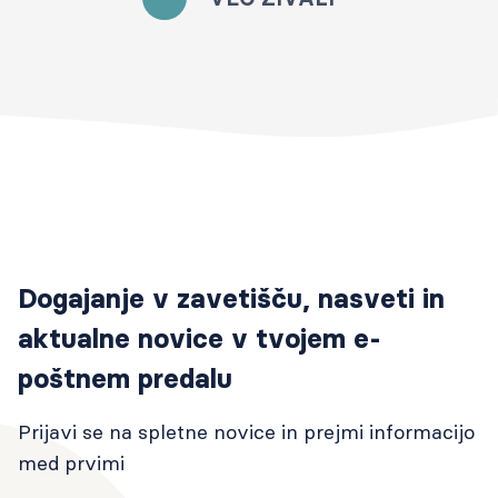
Dogajanje v zavetišču, nasveti in
aktualne novice v tvojem e-
poštnem predalu
Prijavi se na spletne novice in prejmi informacijo
med prvimi