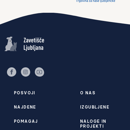
facebook
instagram
youtube
POSVOJI
O NAS
NAJDENE
IZGUBLJENE
POMAGAJ
NALOGE IN
PROJEKTI