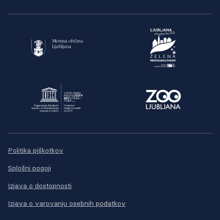
Politika piškotkov
Splošni pogoji
Izjava o dostopnosti
Izjava o varovanju osebnih podatkov