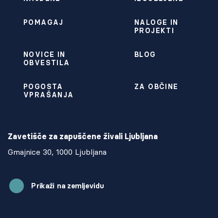
POMAGAJ
NALOGE IN
PROJEKTI
NOVICE IN
BLOG
OBVESTILA
POGOSTA
ZA OBČINE
VPRAŠANJA
Zavetišče za zapuščene živali Ljubljana
Gmajnice 30, 1000 Ljubljana
Prikaži na zemljevidu