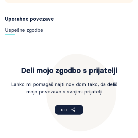
Uporabne povezave
Uspešne zgodbe
Deli mojo zgodbo s prijatelji
Lahko mi pomagaš najti nov dom tako, da deliš
mojo povezavo s svojimi prijatelji
DELI