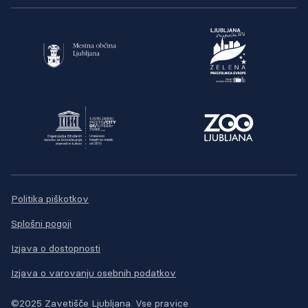
Politika piškotkov
Splošni pogoji
Izjava o dostopnosti
Izjava o varovanju osebnih podatkov
©2025 Zavetišče Ljubljana. Vse pravice