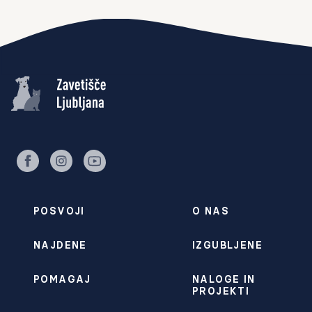
facebook
instagram
youtube
POSVOJI
O NAS
NAJDENE
IZGUBLJENE
POMAGAJ
NALOGE IN
PROJEKTI