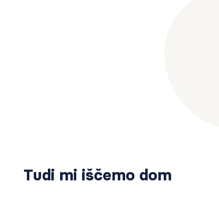
Tudi mi iščemo dom