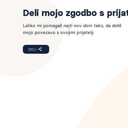
Deli mojo zgodbo s prijat
Lahko mi pomagaš najti nov dom tako, da deliš
mojo povezavo s svojimi prijatelji
DELI