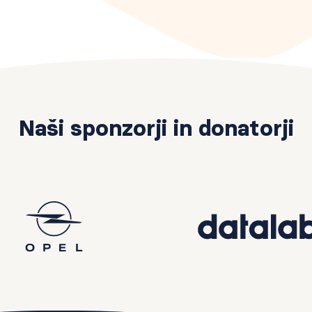
Naši sponzorji in donatorji