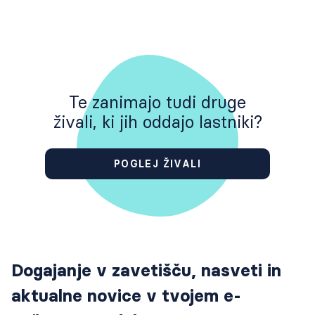
Te zanimajo tudi druge
živali, ki jih oddajo lastniki?
POGLEJ ŽIVALI
Dogajanje v zavetišču, nasveti in
aktualne novice v tvojem e-