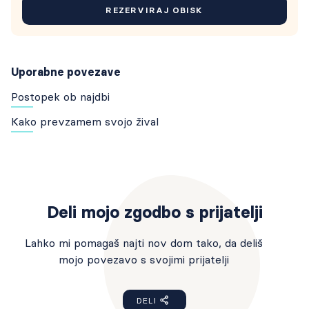
REZERVIRAJ OBISK
Uporabne povezave
Postopek ob najdbi
Kako prevzamem svojo žival
Deli mojo zgodbo s prijatelji
Lahko mi pomagaš najti nov dom tako, da deliš
mojo povezavo s svojimi prijatelji
DELI