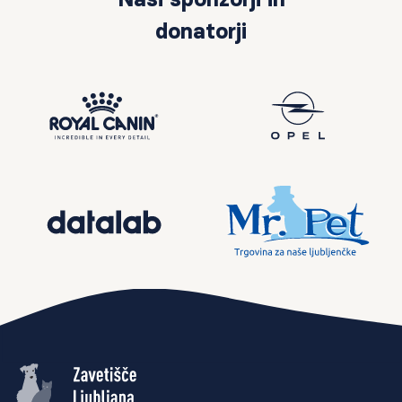
donatorji