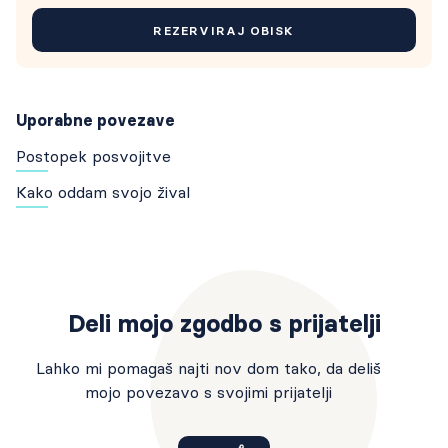
REZERVIRAJ OBISK
Uporabne povezave
Postopek posvojitve
Kako oddam svojo žival
Deli mojo zgodbo s prijatelji
Lahko mi pomagaš najti nov dom tako, da deliš
mojo povezavo s svojimi prijatelji