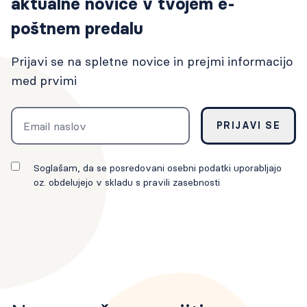
aktualne novice v tvojem e-
poštnem predalu
Prijavi se na spletne novice in prejmi informacijo
med prvimi
Email
PRIJAVI SE
Soglašam, da se posredovani osebni podatki uporabljajo
oz. obdelujejo v skladu s pravili zasebnosti