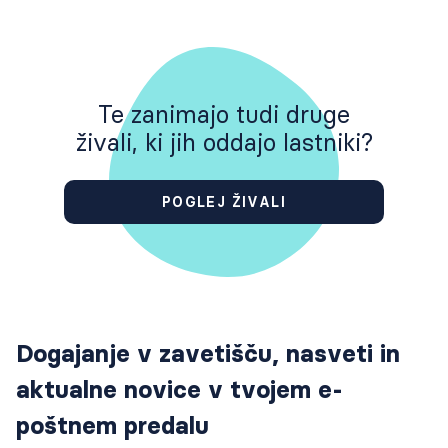
Te zanimajo tudi druge
živali, ki jih oddajo lastniki?
POGLEJ ŽIVALI
Dogajanje v zavetišču, nasveti in
aktualne novice v tvojem e-
poštnem predalu