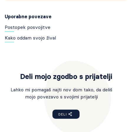
Uporabne povezave
Postopek posvojitve
Kako oddam svojo žival
Deli mojo zgodbo s prijatelji
Lahko mi pomagaš najti nov dom tako, da deliš
mojo povezavo s svojimi prijatelji
DELI