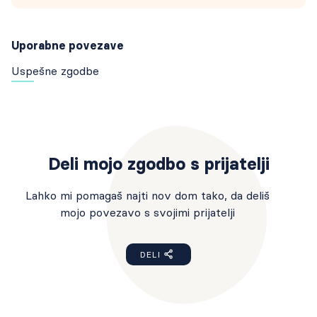
Uporabne povezave
Uspešne zgodbe
Deli mojo zgodbo s prijatelji
Lahko mi pomagaš najti nov dom tako, da deliš
mojo povezavo s svojimi prijatelji
DELI