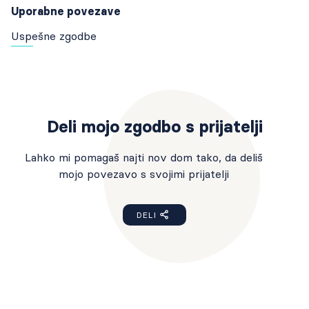
Uporabne povezave
Uspešne zgodbe
Deli mojo zgodbo s prijatelji
Lahko mi pomagaš najti nov dom tako, da deliš
mojo povezavo s svojimi prijatelji
DELI