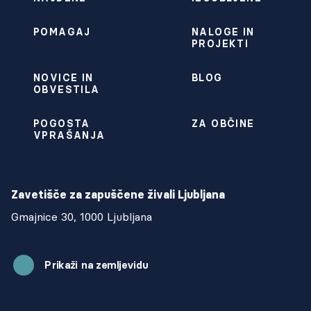
POMAGAJ
NALOGE IN
PROJEKTI
NOVICE IN
BLOG
OBVESTILA
POGOSTA
ZA OBČINE
VPRAŠANJA
Zavetišče za zapuščene živali Ljubljana
Gmajnice 30, 1000 Ljubljana
Prikaži na zemljevidu