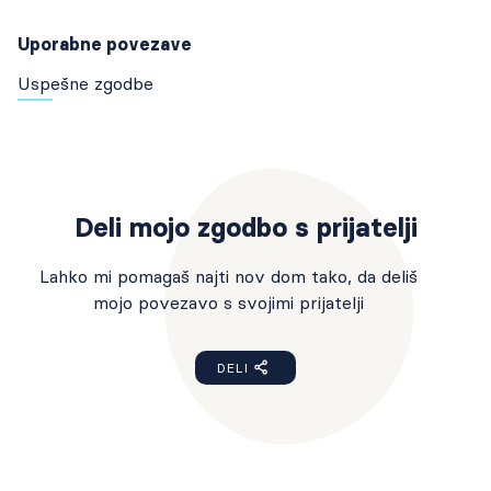
Uporabne povezave
Uspešne zgodbe
Deli mojo zgodbo s prijatelji
Lahko mi pomagaš najti nov dom tako, da deliš
mojo povezavo s svojimi prijatelji
DELI