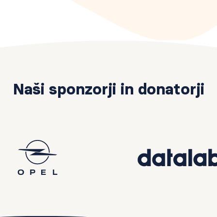
Naši sponzorji in donatorji