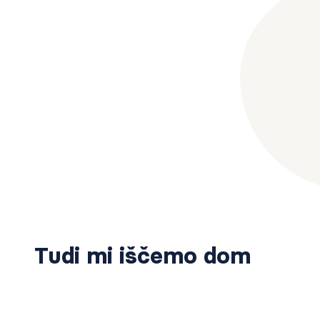
Tudi mi iščemo dom