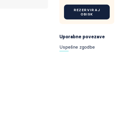
REZERVIRAJ
OBISK
Uporabne povezave
Uspešne zgodbe