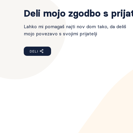
Deli mojo zgodbo s prijat
Lahko mi pomagaš najti nov dom tako, da deliš
mojo povezavo s svojimi prijatelji
DELI