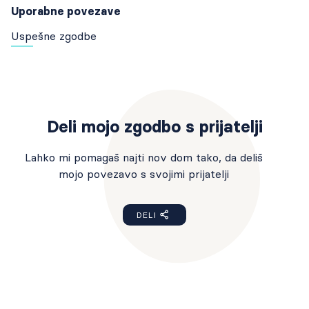
Uporabne povezave
Uspešne zgodbe
Deli mojo zgodbo s prijatelji
Lahko mi pomagaš najti nov dom tako, da deliš
mojo povezavo s svojimi prijatelji
DELI