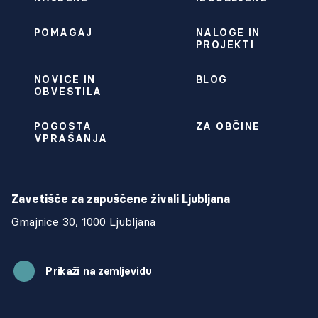
POMAGAJ
NALOGE IN
PROJEKTI
NOVICE IN
BLOG
OBVESTILA
POGOSTA
ZA OBČINE
VPRAŠANJA
Zavetišče za zapuščene živali Ljubljana
Gmajnice 30, 1000 Ljubljana
Prikaži na zemljevidu